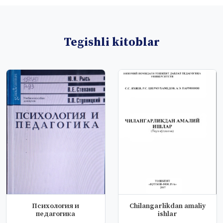
Tegishli kitoblar
Психология и
Chilangarlikdan amaliy
педагогика
ishlar