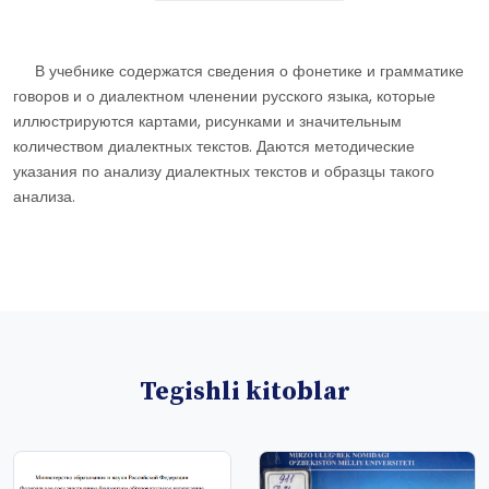
В учебнике содержатся сведения о фонетике и грамматике
говоров и о диалектном членении русского языка, которые
иллюстрируются картами, рисунками и значительным
количеством диалектных текстов. Даются методические
указания по анализу диалектных текстов и образцы такого
анализа.
Tegishli kitoblar