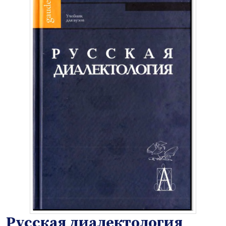
Русская диалектология