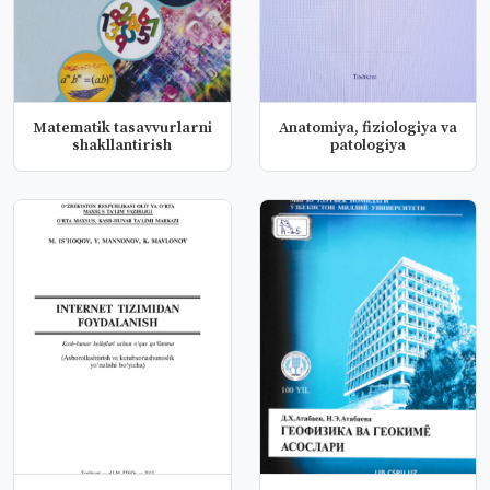
Matematik tasavvurlarni
Anatomiya, fiziologiya va
shakllantirish
patologiya