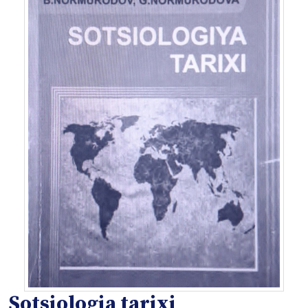
Sotsiologia tarixi