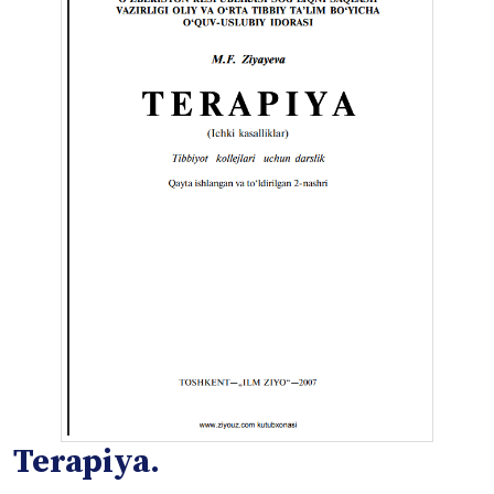
Terapiya.