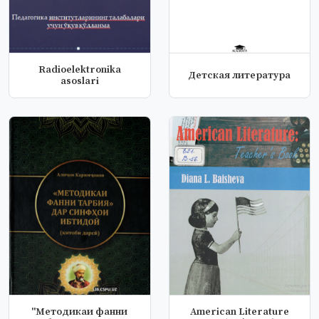
Radioelektronika
Детская литература
asoslari
"Методикаи фанни
American Literature