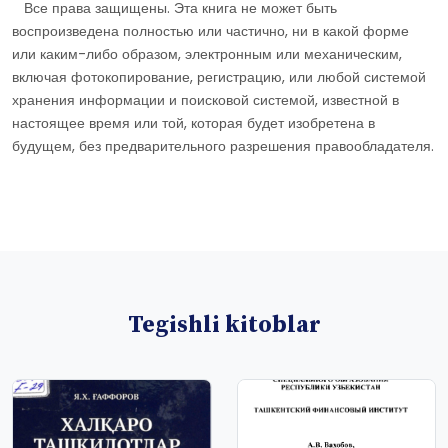
Все права защищены. Эта книга не может быть
воспроизведена полностью или частично, ни в какой форме
или каким-либо образом, электронным или механическим,
включая фотокопирование, регистрацию, или любой системой
хранения информации и поисковой системой, известной в
настоящее время или той, которая будет изобретена в
будущем, без предварительного разрешения правообладателя.
Tegishli kitoblar