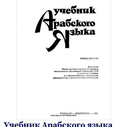
Учебник Арабского языка