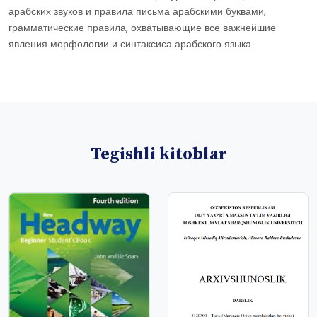
арабских звуков и правила письма арабскими буквами,
грамматические правила, охватывающие все важнейшие
явления морфологии и синтаксиса арабского языка
Tegishli kitoblar