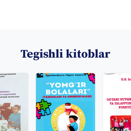
Tegishli kitoblar