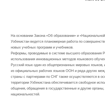
На основании Закона «Об образовании» и «Национальной
Узбекистан ведется планомерная работа по совершенств
новых учебных программ и учебников.
Реформы, проводимые в системе высшего образования Ре
использования инновационных методов языкового обучен
Русский язык один из общепризнанных мировых языков, 
из официальных рабочих языков ООН и ряда других меж
страны с партнерами по СНГ также осуществляются в ос
территории Узбекистана обеспечивается свободное испол
общения, обращения в государственные и другие органы
национальностей.