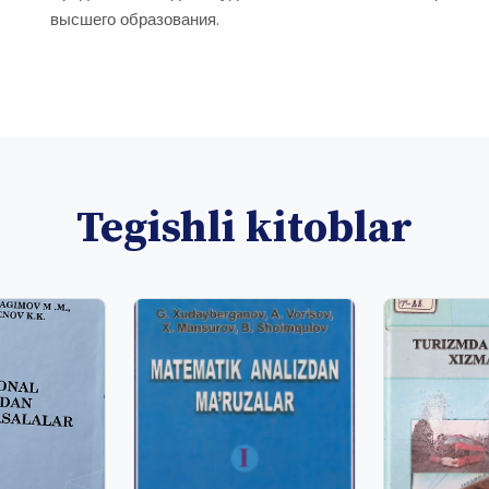
высшего образования.
Tegishli kitoblar