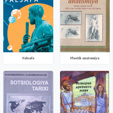
Falsafa
Plastik anatomiya