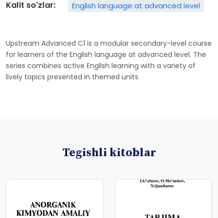
Kalit so'zlar:
English language at advanced level
Upstream Advanced C1 is a modular secondary-level course
for learners of the English language at advanced level. The
series combines active English learning with a variety of
lively topics presented in themed units.
Tegishli kitoblar