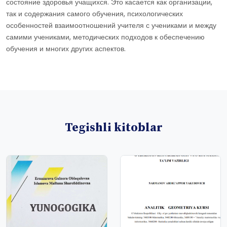
состояние здоровья учащихся. Это касается как организации,
так и содержания самого обучения, психологических
особенностей взаимоотношений учителя с учениками и между
самими учениками, методических подходов к обеспечению
обучения и многих других аспектов.
Tegishli kitoblar