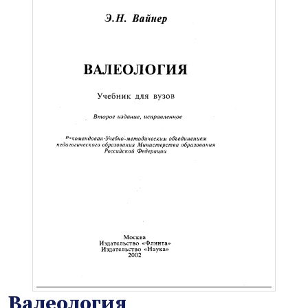
Валеология