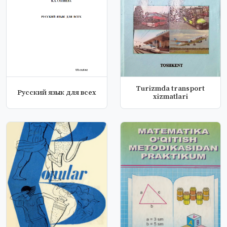
Turizmda transport
Русский язык для всех
xizmatlari