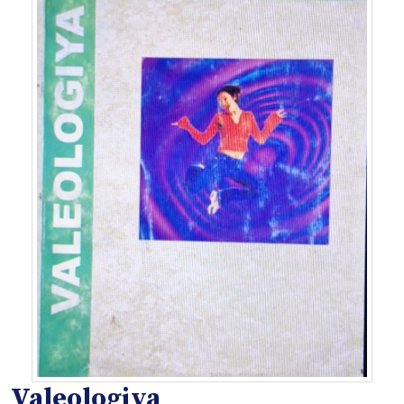
Valeologiya