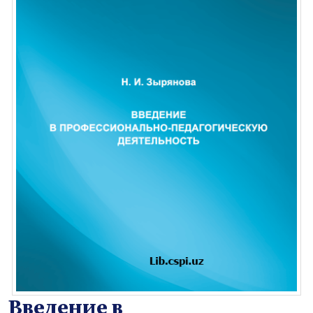
Введение в