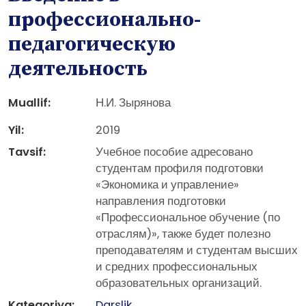
профессионально-
педагогическую
деятельность
Muallif:
Н.И. Зырянова
Yil:
2019
Tavsif:
Учебное пособие адресовано
студентам профиля подготовки
«Экономика и управление»
направления подготовки
«Профессиональное обучение (по
отраслям)», также будет полезно
преподавателям и студентам высших
и средних профессиональных
образовательных организаций.
Kategoriya:
Darslik