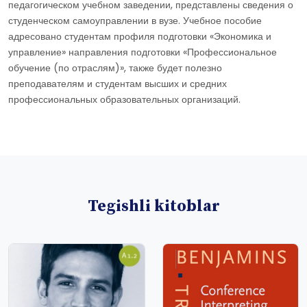
педагогическом учебном заведении, представлены сведения о
студенческом самоуправлении в вузе. Учебное пособие
адресовано студентам профиля подготовки «Экономика и
управление» направления подготовки «Профессиональное
обучение (по отраслям)», также будет полезно
преподавателям и студентам высших и средних
профессиональных образовательных организаций.
Tegishli kitoblar