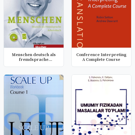
Menschen deutsch als
Conference Interpreting
fremdsprache
A Complete Course
arbeitsbuch