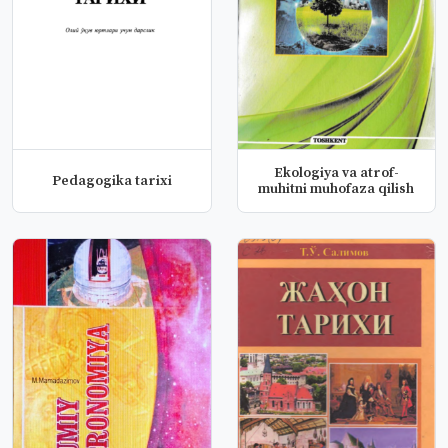
Ekologiya va atrof-
Pedagogika tarixi
muhitni muhofaza qilish