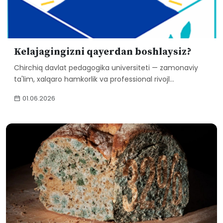
Kelajagingizni qayerdan boshlaysiz?
Chirchiq davlat pedagogika universiteti — zamonaviy
ta'lim, xalqaro hamkorlik va professional rivojl...
01.06.2026