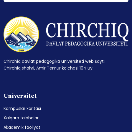
Chirchiq davlat pedagogika universiteti web sayti.
Chirchiq shahri, Amir Temur ko'chasi 104 uy
.
Universitet
Kampuslar xaritasi
Xalqaro talabalar
Akademik faoliyat