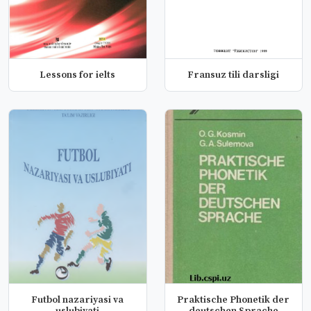
Lessons for ielts
Fransuz tili darsligi
Futbol nazariyasi va
Praktische Phonetik der