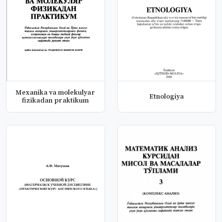
Mexanika va molekulyar
Etnologiya
fizikadan praktikum