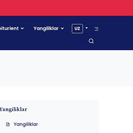
iturient
Yangiliklar
UZ
Yangiliklar
Yangiliklar