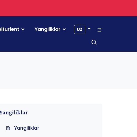
iturient
Yangiliklar
UZ
Yangiliklar
Yangiliklar