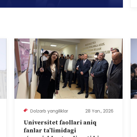
Dolzarb yangiliklar
28 Yan., 2026
Universitet faollari aniq
fanlar ta’limidagi