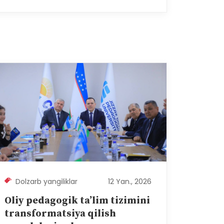
Dolzarb yangiliklar
12 Yan., 2026
Oliy pedagogik ta’lim tizimini
transformatsiya qilish