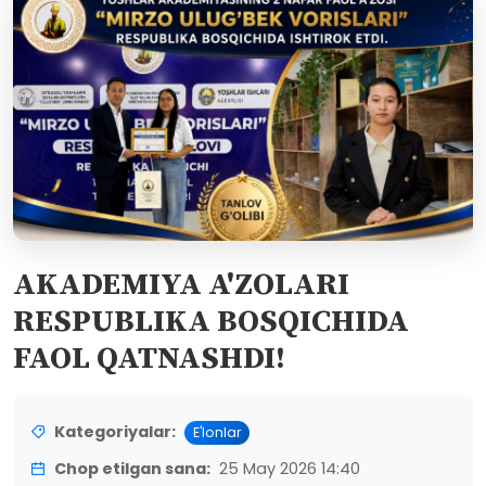
AKADEMIYA A'ZOLARI
RESPUBLIKA BOSQICHIDA
FAOL QATNASHDI!
Kategoriyalar:
E'lonlar
Chop etilgan sana:
25 May 2026 14:40