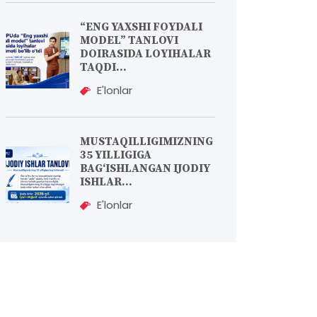
“ENG YAXSHI FOYDALI
MODEL” TANLOVI
DOIRASIDA LOYIHALAR
TAQDI...
E'lonlar
MUSTAQILLIGIMIZNING
35 YILLIGIGA
BAG‘ISHLANGAN IJODIY
ISHLAR...
E'lonlar