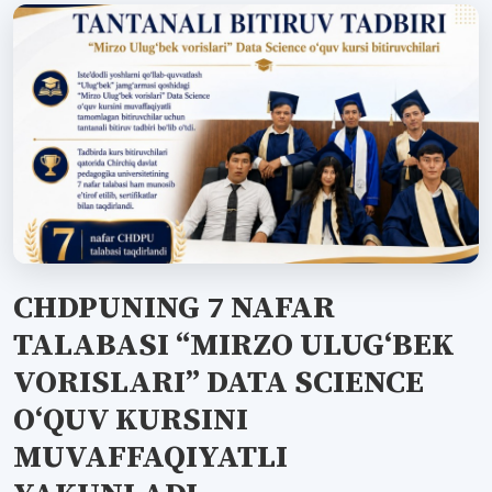
CHDPUNING 7 NAFAR
TALABASI “MIRZO ULUG‘BEK
VORISLARI” DATA SCIENCE
O‘QUV KURSINI
MUVAFFAQIYATLI