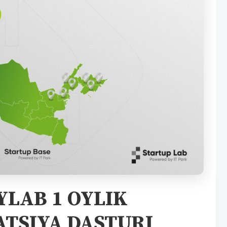
YLAB 1 OYLIK
ATSIYA DASTURI