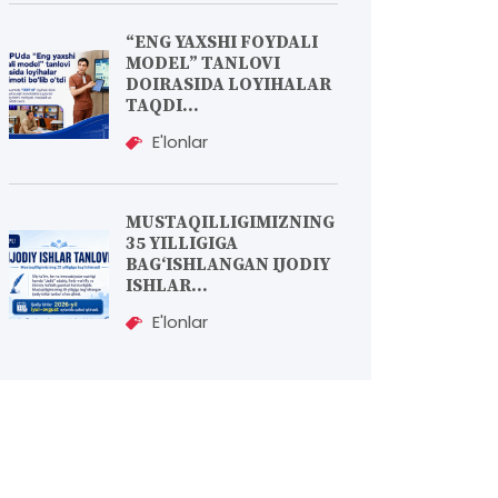
“ENG YAXSHI FOYDALI
MODEL” TANLOVI
DOIRASIDA LOYIHALAR
TAQDI...
E'lonlar
MUSTAQILLIGIMIZNING
35 YILLIGIGA
BAG‘ISHLANGAN IJODIY
ISHLAR...
E'lonlar