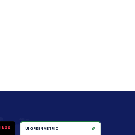
KINGS
UI GREENMETRIC