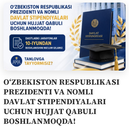
O‘ZBEKISTON RESPUBLIKASI
PREZIDENTI VA NOMLI
DAVLAT STIPENDIYALARI
UCHUN HUJJAT QABULI
BOSHLANMOQDA!