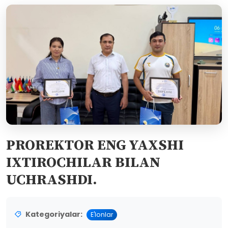
PROREKTOR ENG YAXSHI
IXTIROCHILAR BILAN
UCHRASHDI.
Kategoriyalar:
E'lonlar