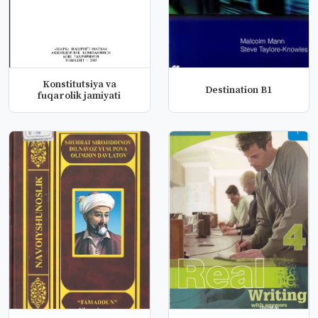
Konstitutsiya va
Destination B1
fuqarolik jamiyati