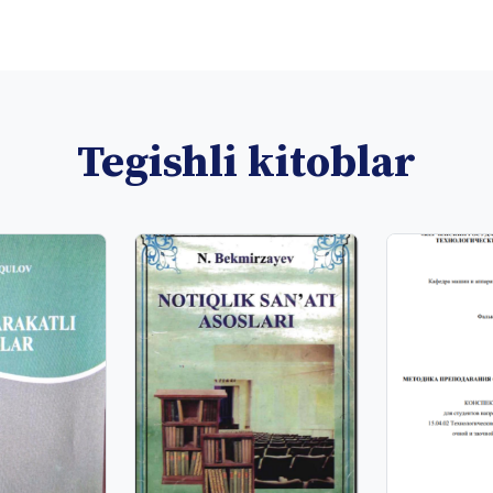
Tegishli kitoblar