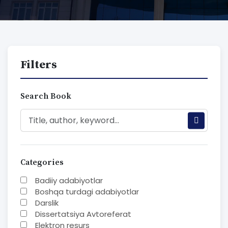
Filters
Search Book
Categories
Badiiy adabiyotlar
Boshqa turdagi adabiyotlar
Darslik
Dissertatsiya Avtoreferat
Elektron resurs