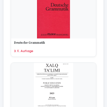
Deutsche Grammatik
3. К. Auflage