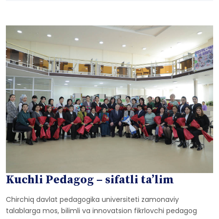
Kuchli Pedagog – sifatli ta’lim
Chirchiq davlat pedagogika universiteti zamonaviy