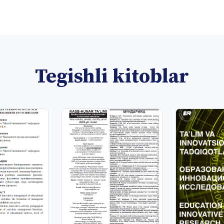
Tegishli kitoblar