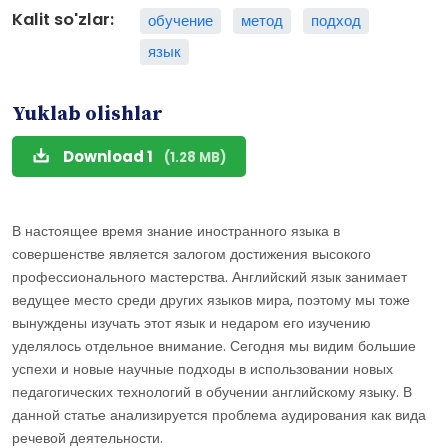
Kalit so'zlar:
обучение
метод
подход
язык
Yuklab olishlar
Download 1
(1.28 MB)
В настоящее время знание иностранного языка в
совершенстве является залогом достижения высокого
профессионального мастерства. Английский язык занимает
ведущее место среди других языков мира, поэтому мы тоже
вынуждены изучать этот язык и недаром его изучению
уделялось отдельное внимание. Сегодня мы видим большие
успехи и новые научные подходы в использовании новых
педагогических технологий в обучении английскому языку. В
данной статье анализируется проблема аудирования как вида
речевой деятельности.