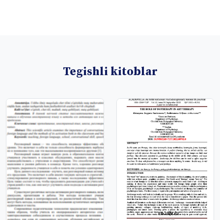
Tegishli kitoblar