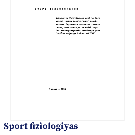
Sport fiziologiyas