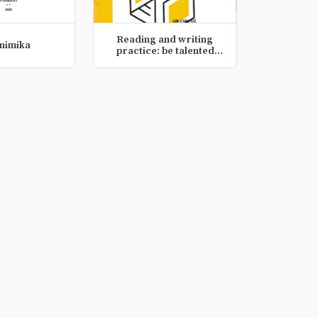
Reading and writing
nimika
practice: be talented
student