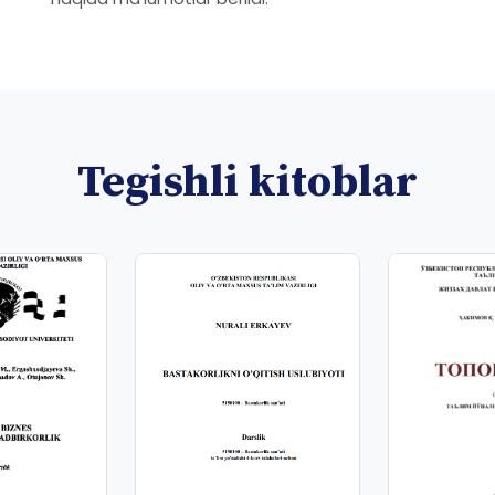
Tegishli kitoblar