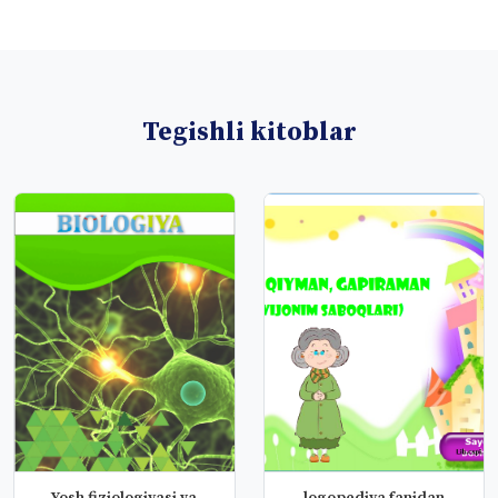
Tegishli kitoblar