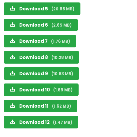
Download 5
(20.88 MB)
Download 6
(2.65 MB)
Download 7
(1.76 MB)
Download 8
(10.28 MB)
Download 9
(10.83 MB)
Download 10
(1.69 MB)
Download 11
(1.62 MB)
Download 12
(1.47 MB)