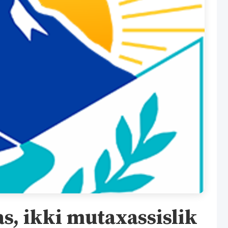
s, ikki mutaxassislik