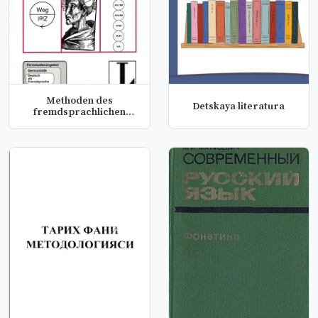
Methoden des
Detskaya literatura
fremdsprachlichen
deutschunterrichts