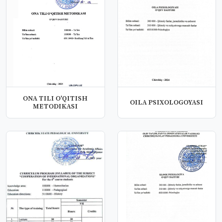
ONA TILI O'QITISH
OILA PSIXOLOGOYASI
METODIKASI