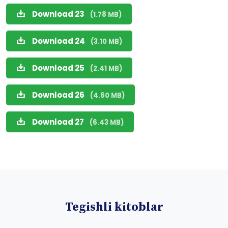
Download 23
(1.78 MB)
Download 24
(3.10 MB)
Download 25
(2.41 MB)
Download 26
(4.60 MB)
Download 27
(6.43 MB)
Tegishli kitoblar