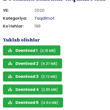
Yil:
2020
Kategoriya:
Taqdimot
Ko'rishlar:
198
Yuklab olishlar
Download 1
(2.15 MB)
Download 2
(4.37 MB)
Download 3
(3.72 MB)
Download 4
(2.85 MB)
Download 5
(4.54 MB)