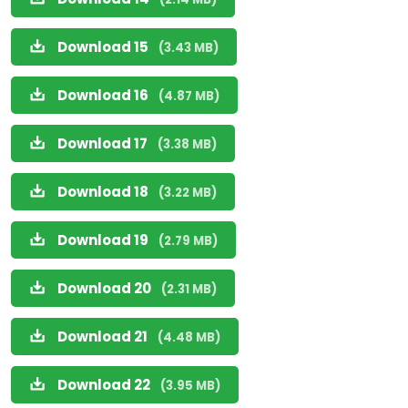
Download 15
(3.43 MB)
Download 16
(4.87 MB)
Download 17
(3.38 MB)
Download 18
(3.22 MB)
Download 19
(2.79 MB)
Download 20
(2.31 MB)
Download 21
(4.48 MB)
Download 22
(3.95 MB)