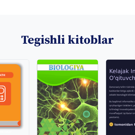
Tegishli kitoblar