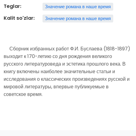
Teglar:
Значение романа в наше время
Kalit so'zlar:
Значение романа в наше время
Сборник избранных работ Ф.И. Буслаева (1818-1897)
выходит к 170-летию со дня рождения великого
русского литературоведа и эстетика прошлого века. В
книгу включены наиболее значительные статьи и
исследования о классических произведениях русской и
мировой литературы, впервые публикуемые в
советское время.