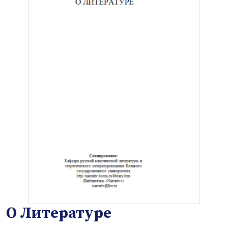
О Литературе