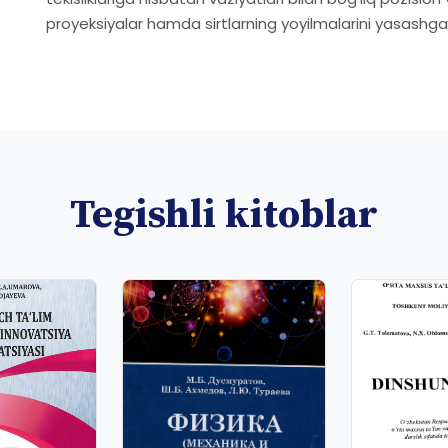
proyeksiyalar hamda sirtlarning yoyilmalarini yasashga 
Tegishli kitoblar