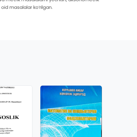
oid masalalar ko‘rilgan.