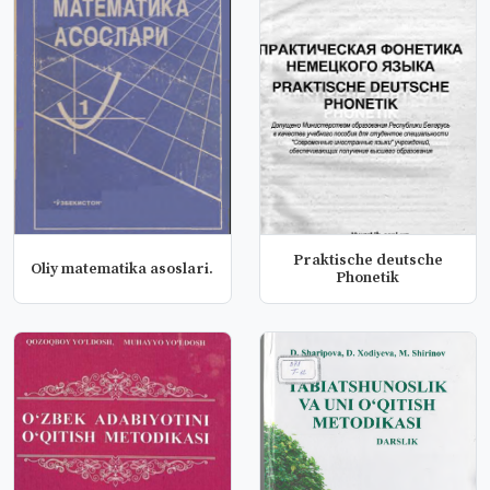
Praktische deutsche
Oliy matematika asoslari.
Phonetik