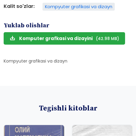
Kalit so'zlar:
Kompyuter grafikasi va dizayn
Yuklab olishlar
Komputer grafkasi va dizayini
(42.98 MB)
Kompyuter grafikasi va dizayn
Tegishli kitoblar