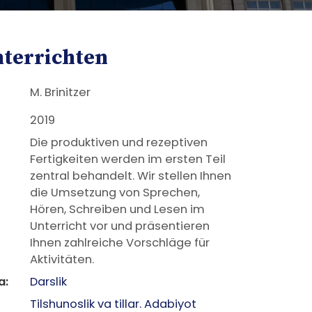
nterrichten
M. Brinitzer
2019
Die produktiven und rezeptiven
Fertigkeiten werden im ersten Teil
zentral behandelt. Wir stellen Ihnen
die Umsetzung von Sprechen,
Hören, Schreiben und Lesen im
Unterricht vor und präsentieren
Ihnen zahlreiche Vorschläge für
Aktivitäten.
a:
Darslik
Tilshunoslik va tillar. Adabiyot