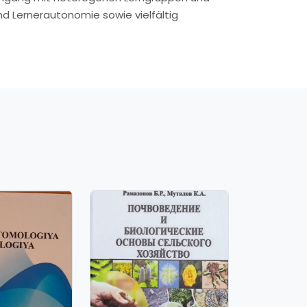
nd Lernerautonomie sowie vielfältig