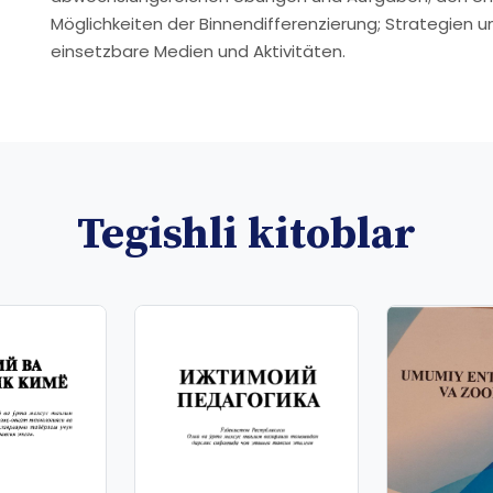
Möglichkeiten der Binnendifferenzierung; Strategien u
einsetzbare Medien und Aktivitäten.
Tegishli kitoblar