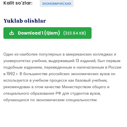
Kalit so'zlar:
экономических
Yuklab olishlar
Download 1 (Qism)
(323.64 KB)
Один из наиболее популярных в американских колледжах и
университетах учебник, выдержавший 13 изданий, был первым
подобным изданием, переведенным и напечатанным в России
в 1992 г. В большинстве российских экономических вузов он
используется в учебном процессе как базовый учебник,
рекомендован в этом качестве Министерством общего и
специального образования РФ для студентов вузов,
обучающихся по экономическим специальностям.