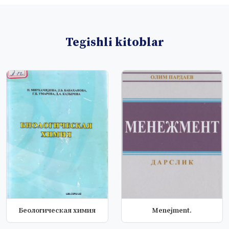
Tegishli kitoblar
Беологическая химия
Menejment.