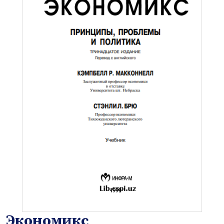
Экономикс