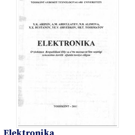
Elektronika