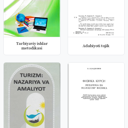
Tarbiyaviy ishlar
Adabiyoti tojik
metodikasi