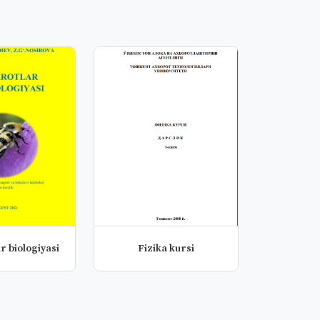
r biologiyasi
Fizika kursi