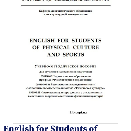
English for Students of