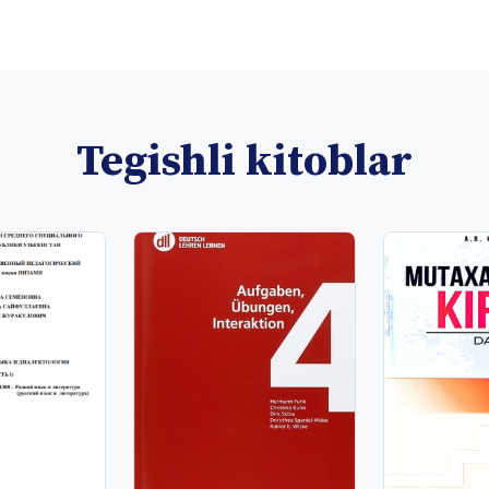
Tegishli kitoblar